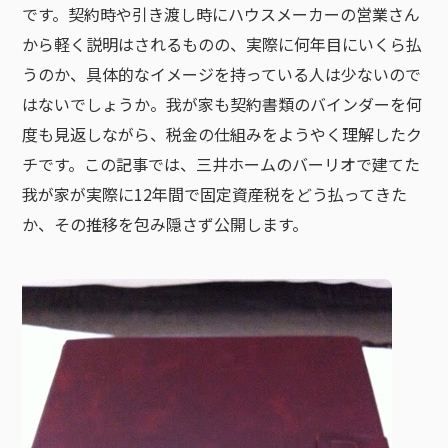
です。契約時や引き渡し時にハウスメーカーの営業さん
から軽く説明はされるものの、実際に何年目にいくら払
うのか、具体的なイメージを持っている人は少ないので
はないでしょうか。我が家も契約書類のバインダーを何
度も見返しながら、税金の仕組みをようやく理解したク
チです。この記事では、三井ホームのバーリオで建てた
我が家が実際に12年間で固定資産税をどう払ってきた
か、その推移を包み隠さず公開します。