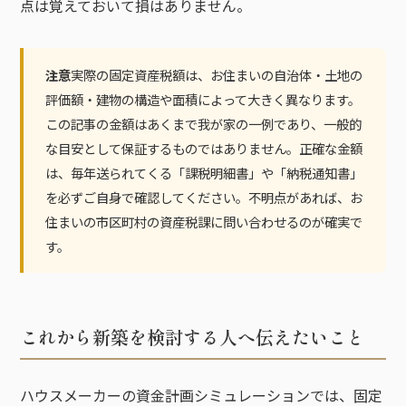
点は覚えておいて損はありません。
注意
実際の固定資産税額は、お住まいの自治体・土地の
評価額・建物の構造や面積によって大きく異なります。
この記事の金額はあくまで我が家の一例であり、一般的
な目安として保証するものではありません。正確な金額
は、毎年送られてくる「課税明細書」や「納税通知書」
を必ずご自身で確認してください。不明点があれば、お
住まいの市区町村の資産税課に問い合わせるのが確実で
す。
これから新築を検討する人へ伝えたいこと
ハウスメーカーの資金計画シミュレーションでは、固定