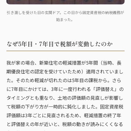
引き渡しを受けた日の玄関ドア。この日から固定資産税の納税義務が
始まった。
なぜ5年目・7年目で税額が変動したのか
我が家の場合、新築住宅の軽減措置が5年間（当時、長
期優良住宅の認定を受けていたため）適用されていまし
た。そのため軽減が切れたのは5年目の課税から。さら
に7年目にかけては、3年に一度行われる「評価替え」の
タイミングとも重なり、土地の評価額の見直しが影響し
て税額の下がり方が一時的に鈍化しました。固定資産税
評価額は3年ごとに見直されるため、軽減措置の終了年
と評価替えの年が近いと、税額の動きが読みにくくなる