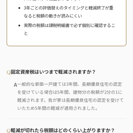
3年ごとの評価替えのタイミングと軽減終了が重
なると税額の動きが読みにくい
実際の税額は課税明細書で必ず個別に確認するこ
と
固定資産税はいつまで軽減されますか？
一般的な新築一戸建ては3年間、長期優良住宅の認定
を受けている場合は5年間、建物分の税額が2分の1に
軽減されます。我が家は長期優良住宅の認定を受けて
いたため5年間の軽減が適用されました。
軽減が切れたら税額はどのくらい上がりますか？