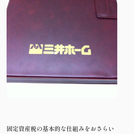
固定資産税の基本的な仕組みをおさらい