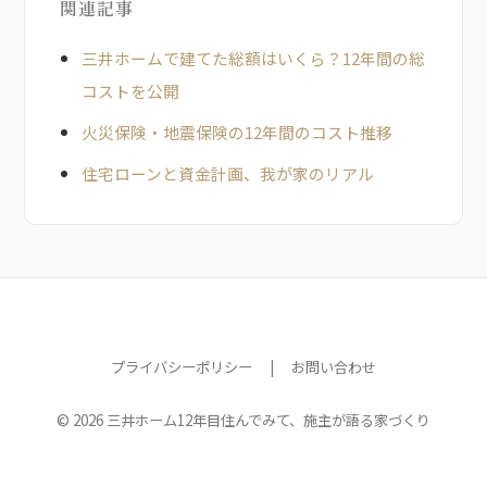
関連記事
三井ホームで建てた総額はいくら？12年間の総
コストを公開
火災保険・地震保険の12年間のコスト推移
住宅ローンと資金計画、我が家のリアル
プライバシーポリシー
|
お問い合わせ
© 2026 三井ホーム12年目住んでみて、施主が語る家づくり