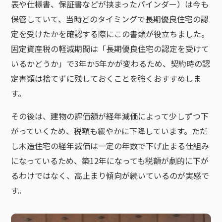
表や仕様書、保証書などが挟まったバインダー）は今も
保管していて、当時どのタイミングで長期優良住宅の認
定を受けたかを確認する際にこの書類が役立ちました。
固定資産税の軽減期間は「長期優良住宅の認定を受けて
いるかどうか」で3年か5年かが変わるため、契約時の認
定書類は捨てずに残しておくことを強くおすすめしま
す。
その後は、建物の評価額が経年減価によって少しずつ下
がっていくため、税額も緩やかに下降しています。ただ
し木造住宅の経年減価は一定の年数で下げ止まる仕組み
になっているため、築12年になっても税額が劇的に下が
るわけではなく、高止まり傾向が続いているのが実感で
す。